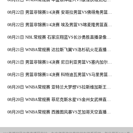
08月22日 男篮非锦赛1/4决赛 安哥拉男篮VS佛得角男篮直播录像回放
08月22日 男篮非锦赛1/4决赛 埃及男篮VS喀麦隆男篮直播录像回放
08月21日 NBL常规赛 石家庄翔蓝VS长沙勇胜直播录像回放
08月21日 WNBA常规赛 达拉斯飞翼VS洛杉矶火花直播录像回放
08月21日 男篮非锦赛1/4决赛 尼日利亚男篮VS塞内加尔男篮直播录像回放
08月21日 男篮非锦赛1/4决赛 科特迪瓦男篮VS马里男篮直播录像回放
08月20日 WNBA常规赛 亚特兰大梦想VS拉斯维加斯王牌直播录像回放
08月20日 WNBA常规赛 菲尼克斯水星VS金州女武神直播录像回放
08月20日 WNBA常规赛 西雅图风暴VS芝加哥天空直播录像回放