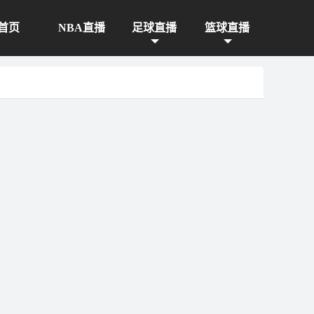
首页
NBA直播
足球直播
篮球直播